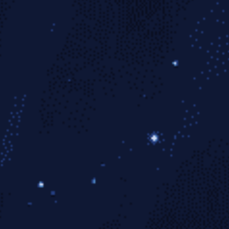
2、关键时刻的表现与调整
回归后的塔图姆在多场关键比赛中展现出了非凡
有效地组织进攻，为队友创造机会。在面对强敌
可或缺的一环。例如，在一场与东部劲旅交锋中
逆转获胜，这样的重要表现令所有人刮目相看。
除了个人得分外，塔图姆还注重团队配合。他通
篮空间，同时也提升了全队进攻效率。此外，他
误，通过抢断或干扰投篮帮助球队建立领先优势
的重要价值。
教练组也针对塔图姆近期的状态进行了战术调整
刻，他们会设计特殊战术来确保他得到足够的球
向。这样的安排使得他在比赛中的参与感更强，