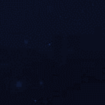
图姆关系密切
欧冠分析曼城力克皇马枪
哈兰德勇
手晋级艰
世界杯挑
2026-05-19
2026-07