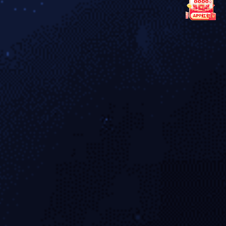
。在经历此次伤病后，他更加懂得珍惜每一
见，他有能力继续提升自己的技术水平，不
线攻击等，以应对越来越复杂的联盟竞争环
确目标，包括争取进入全明星阵容以及带领
力的一次挑战，也是对团队责任感的一次体
步”，这种心态必将在今后的赛季里持续鞭
来的发展都是值得期待。而如果他能够持续
久之后，我们或许就会看到一个更加成熟、
中。