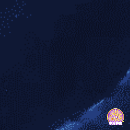
的实力。他不仅承担起了得分重任，还能够
时，他时常能够站出来解决问题，是球队不
，他凭借精准投篮和机智突破率领凯尔特人
过不断地跑位和掩护，为队友提供良好的投
在防守端同样发挥出色，经常能制造对方失
。这种全方位的发展显示了他作为核心球员
，以最大限度发挥他的优势。在一些关键时
权，让其充分利用个人能力来影响比赛走
同时也提升了个人数据统计。