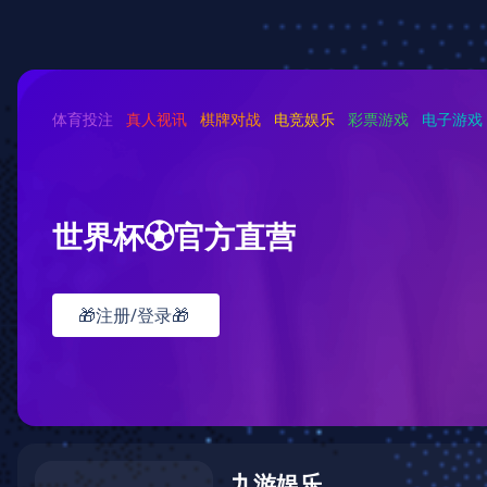
立即注册
华体会世界杯
官网 
据平台
华体会世界杯 OFFICIAL WEBSITE
自2022年创立以来，
华体会世界杯
致力于为用户
杯、LPL在内的热门赛事直播与数据服务，广受