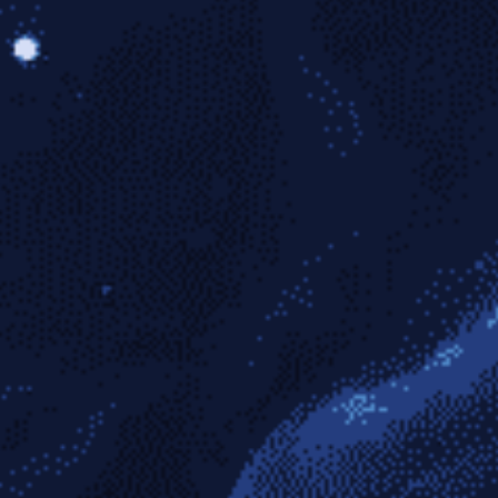
3、对队伍士气与凝聚力影
随着塔图姆状态回暖，他不仅仅是球队成绩提升
励和支持。当一名核心球员以如此强势姿态回归
能量感染着整个更衣室，让大家意识到只要努力
尤其是在面对逆境时，塔图姆总是能够带领团队
无论遇到多大的困难，只要团结一致，就一定能
意识，也使得每一位球员都愿意为共同目标而付
此外，在日常训练中，他始终保持着高昂斗志，
球员还是老将，都深受其影响。这种氛围下，更
有所进步，从而推动整个团队实力迈上一个新台
4、未来发展潜力与目标