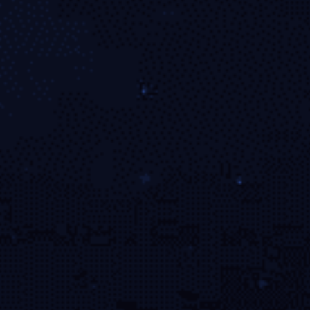
担挪威希望期待
-29