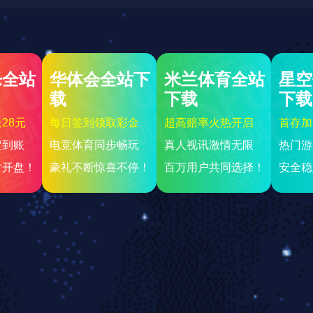
关键表现与战术调整；接着，讨论他对队伍士气
中的发展潜力与目标。通过这些方面的探讨，可
他如何在每场比赛中不断追求进步。
1、塔图姆复出的身体状况
杰森·塔图姆因伤缺阵期间，不仅让球迷感到失落
而，随着他的复出，体能和竞技状态逐渐恢复，
几场比赛的磨合，塔图姆已显现出良好的身体条
为了保持最佳状态，塔图姆在康复训练期间严格
练。他不仅要恢复之前的身体素质，还需要提高
略。这种为期数周的辛勤努力，使得他可以在场
此外，在心理层面上，复出的塔图姆也表现出了
了队友，让整个球队焕发出新的活力。这样积极
使得其他球员更加依赖他的表现。