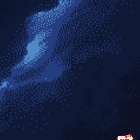
响
的重要因素，更是在精神层面给予队友们鼓
时，自然会激励其他成员奋发向前。这种正
，就能克服困难，共同迎接挑战。
找到解决方案。他用自己的实际行动证明，
渡过难关。这种凝聚力不仅增强了团队合作
诸努力。
并将这种热情传递给身边的人。不论是年轻
容易形成良好的竞争环境，每个人都希望能
阶。