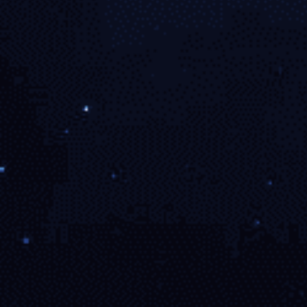
马竞承诺卖阿尔瓦雷斯与
塔图姆谈防
加薪未兑
系强调打
2026-07-03
2026-05-30
推荐网站