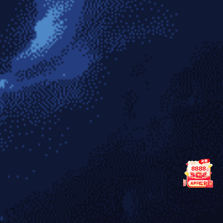
轻描淡写地将其视作“小事”。
熟心态。在高速运转且竞争激烈的职业体育
以积极乐观心态面对挫折，有助于保持竞技
自省。只有认识到自己所处的位置以及承担
。同时，也可以推动更多队友共同提高自身
要启示。首先，各类违规行为必须受到应有
事公正性和参与者权益。此外，对待违规行
单纯依靠经济惩罚来解决问题。
修养方面培训，让他们明白作为公众人物所