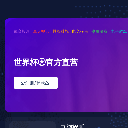
立即注册
华体会世界杯
官网 
据平台
华体会世界杯 OFFICIAL WEBSITE
自2022年创立以来，
华体会世界杯
致力于为用户
杯、LPL在内的热门赛事直播与数据服务，广受