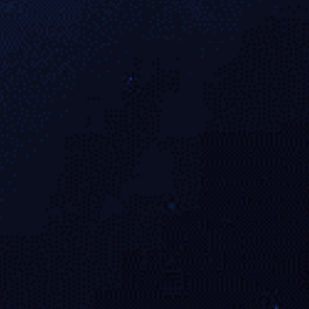
形象，也能够增强球队凝聚力，提高整体竞
各大联赛重新审视自身制度设置，为未来的
之更加人性化、公正化，实现共赢局面，才
谈三球恶犯”的事件揭示了多个层面的问题，
动员所需承担社会责任的重要性。同时，对
赛事公正性和参与者权益。只有这样，我们
局面。
到改善现状中来，共同为构建一个更美好的
要共同努力，为创造一个更加文明、理性的