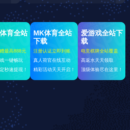
的后果。
高达3796万元，这不仅是因为他的球技出
比，他因恶犯而支付的6万元罚款显得微
业体育经济结构的思考。
这是由于他们所带来的商业价值和市场吸引
较低，这让许多球迷感到不满。他们认为这
一些球员抱有侥幸心理。
员行为规范的重要讨论。有专家指出，职业
确保所有球员都能意识到自己肩负的责任，