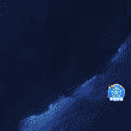
形象，也给球队带来了不小困扰。在比赛
，影响队友发挥。因此，对于任何一名职业
的。
象。如果这样的事情屡见不鲜，将会导致观
。对此，有评论认为联盟需要采取更严格措
则出台，这样不仅会改变球队战术安排，还
运动员而言，自律是保证自己以及团队成功
度。他表示，无论怎样，这只是比赛中的一
有助于他的心理调适，但也引起了一部分球